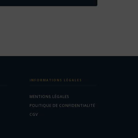
INFORMATIONS LÉGALES
MENTIONS LÉGALES
POLITIQUE DE CONFIDENTIALITÉ
CGV