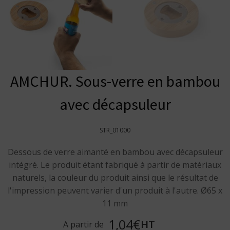
AMCHUR. Sous-verre en bambou
avec décapsuleur
STR_01000
Dessous de verre aimanté en bambou avec décapsuleur
intégré. Le produit étant fabriqué à partir de matériaux
naturels, la couleur du produit ainsi que le résultat de
l'impression peuvent varier d'un produit à l'autre. Ø65 x
11 mm
1,04€
HT
A partir de