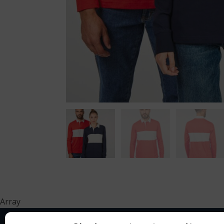
Array