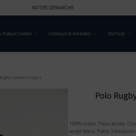
NOTRE DÉMARCHE
S PUBLICITAIRES
CADEAUX D'AFFAIRES
TEXTILES
 Rugby manches longues
Polo Rugb
100% coton. Tissu jersey. Cou
sergé blanc. Patte 3 boutons